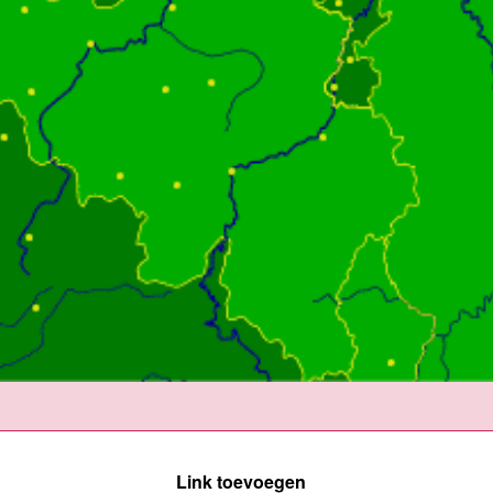
Link toevoegen