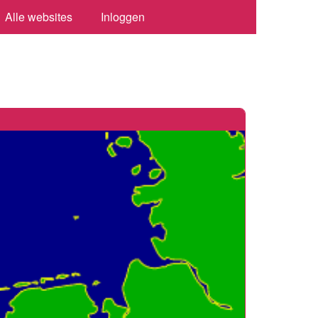
Alle websites
Inloggen