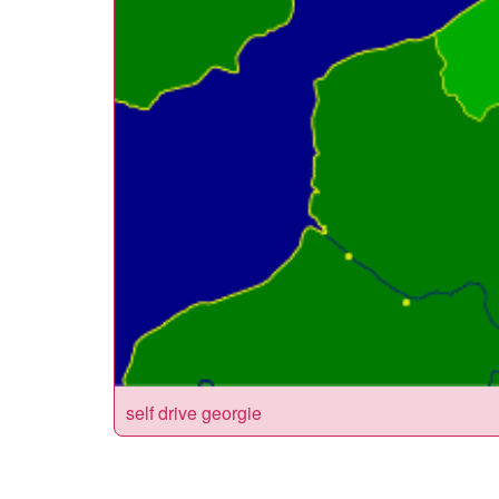
self drive georgie