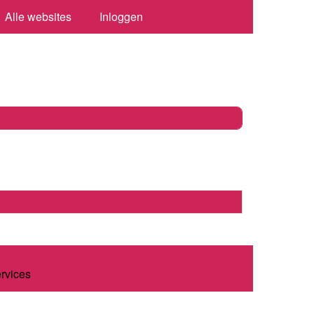
Alle websites
Inloggen
ervices